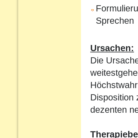
Formulieru
Sprechen
Ursachen:
Die Ursache
weitestgehe
Höchstwahrs
Disposition
dezenten ne
Therapiebe