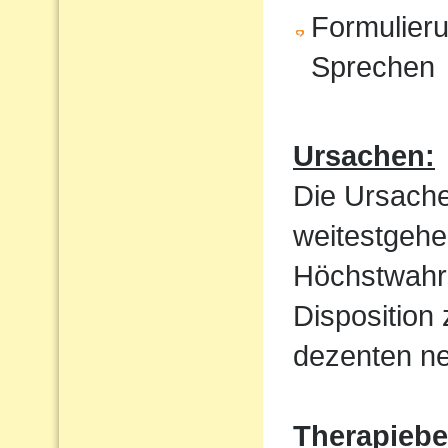
Formulieru
Sprechen
Ursachen:
Die Ursache
weitestgehe
Höchstwahrs
Disposition
dezenten ne
Therapiebe