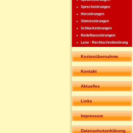
Sprechstörungen
Hörstörungen
Stimmstörungen
Schluckstörungen
Redeflussstörungen
Lese - Rechtschreibstörung
Kostenübernahme
Kontakt
Aktuelles
Links
Impressum
Datenschutzerklärung