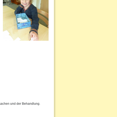
Ursachen und der Behandlung.