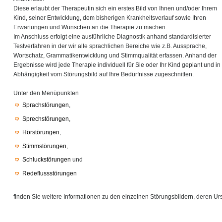
Diese erlaubt der Therapeutin sich ein erstes Bild von Ihnen und/oder Ihrem
Kind, seiner Entwicklung, dem bisherigen Krankheitsverlauf sowie Ihren
Erwartungen und Wünschen an die Therapie zu machen.
Im Anschluss erfolgt eine ausführliche Diagnostik anhand standardisierter
Testverfahren in der wir alle sprachlichen Bereiche wie z.B. Aussprache,
Wortschatz, Grammatikentwicklung und Stimmqualität erfassen. Anhand der
Ergebnisse wird jede Therapie individuell für Sie oder Ihr Kind geplant und in
Abhängigkeit vom Störungsbild auf Ihre Bedürfnisse zugeschnitten.
Unter den Menüpunkten
Sprachstörungen
,
Sprechstörungen
,
Hörstörungen
,
Stimmstörungen
,
Schluckstörungen
und
Redeflussstörungen
finden Sie weitere Informationen zu den einzelnen Störungsbildern, deren 