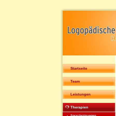
Startseite
Team
Leistungen
Therapien
Sprachstörungen